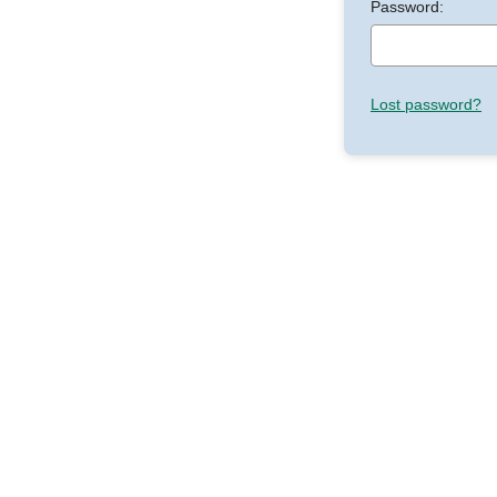
Password:
Lost password?