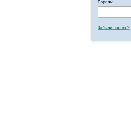
Пароль:
Забыли пароль?