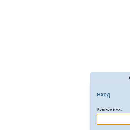
Вход
Краткое имя: