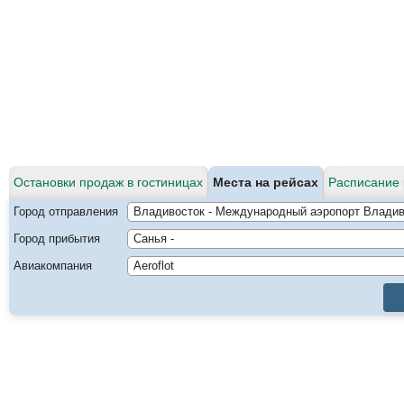
Остановки продаж в гостиницах
Места на рейсах
Расписание 
Город отправления
Город прибытия
Авиакомпания