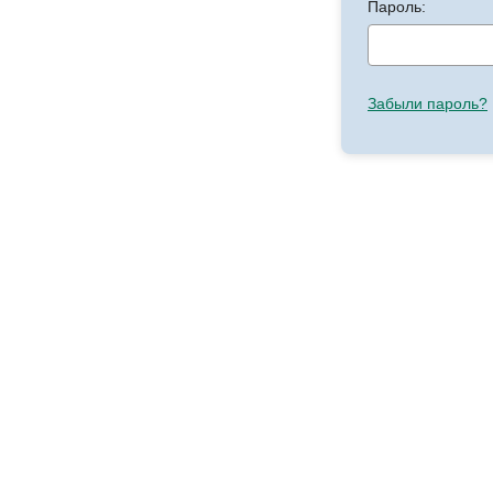
Пароль:
Забыли пароль?