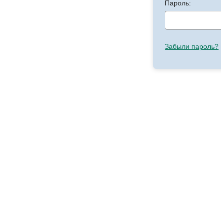
Пароль:
Забыли пароль?