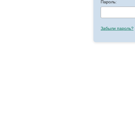
Пароль:
Забыли пароль?