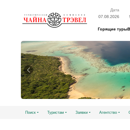
Дата
07.08.2026
Горящие туры
Поиск
Туристам
Заявки
Агентство