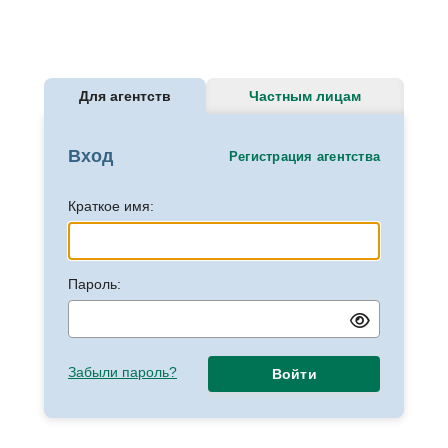
Для агентств
Частным лицам
Вход
Регистрация агентства
Краткое имя:
Пароль:
Забыли пароль?
Войти