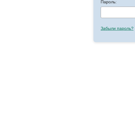
Пароль:
Забыли пароль?