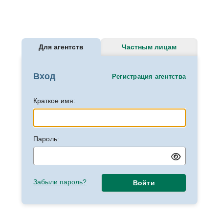
Для агентств
Частным лицам
Вход
Регистрация агентства
Краткое имя:
Пароль:
Забыли пароль?
Войти