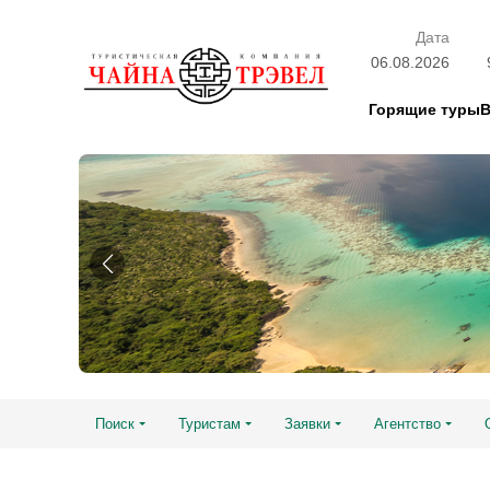
Дата
06.08.2026
Горящие туры
Поиск
Туристам
Заявки
Агентство