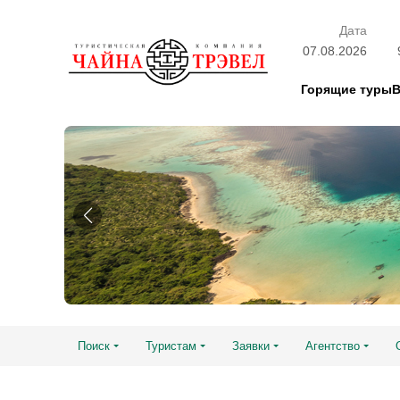
Дата
07.08.2026
Горящие туры
Поиск
Туристам
Заявки
Агентство