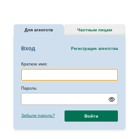
Для агентств
Частным лицам
Вход
Регистрация агентства
Краткое имя:
Пароль:
Забыли пароль?
Войти