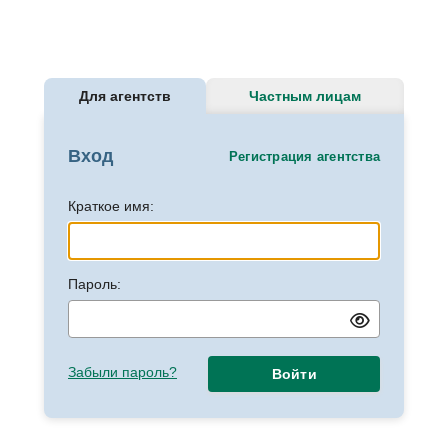
Для агентств
Частным лицам
Вход
Регистрация агентства
Краткое имя:
Пароль:
Забыли пароль?
Войти