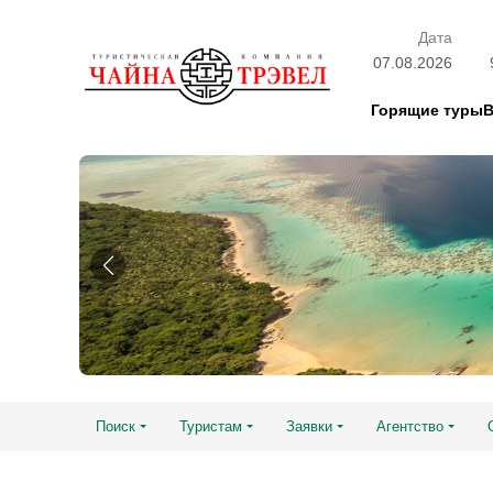
Дата
07.08.2026
Горящие туры
Поиск
Туристам
Заявки
Агентство