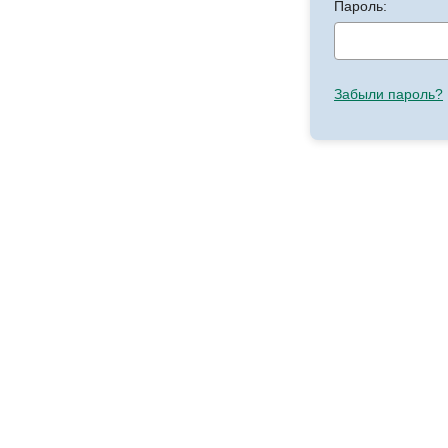
Пароль:
Забыли пароль?