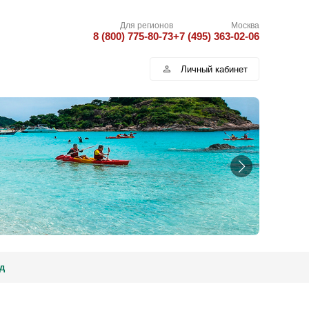
Для регионов
Москва
8 (800) 775-80-73
+7 (495) 363-02-06
Личный кабинет
д