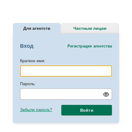
Для агентств
Частным лицам
Вход
Регистрация агентства
Краткое имя:
Пароль:
Забыли пароль?
Войти