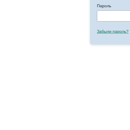
Пароль
Забыли пароль?