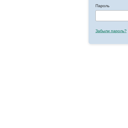
Пароль
Забыли пароль?