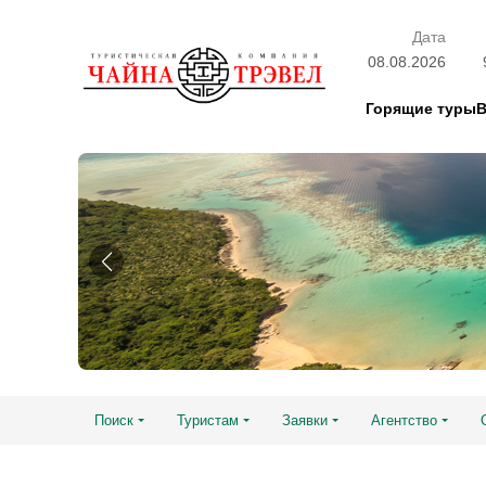
Дата
08.08.2026
Горящие туры
Поиск
Туристам
Заявки
Агентство