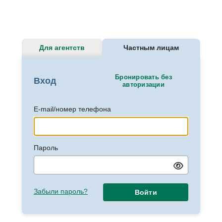
Для агентств
Частным лицам
Бронировать без
Вход
авторизации
E-mail/номер телефона
Пароль
Забыли пароль?
Войти