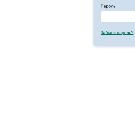
Пароль
Забыли пароль?