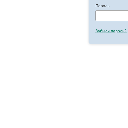
Пароль
Забыли пароль?