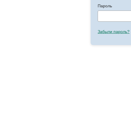
Пароль
Забыли пароль?