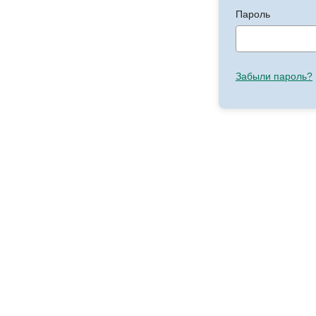
Пароль
Забыли пароль?