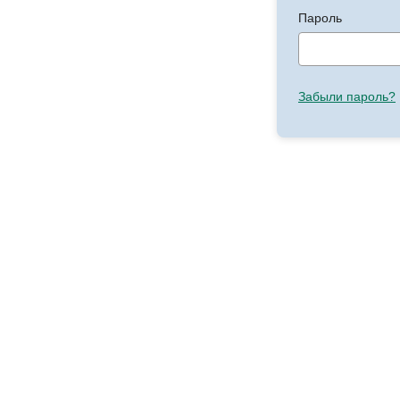
Пароль
Забыли пароль?