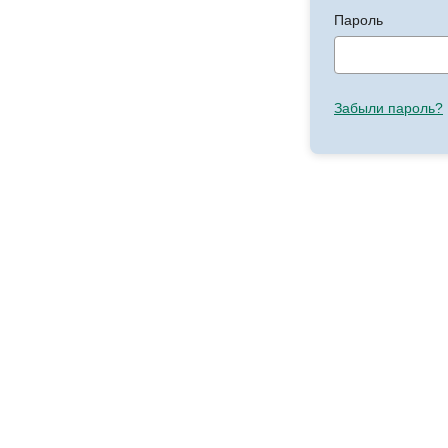
Пароль
Забыли пароль?