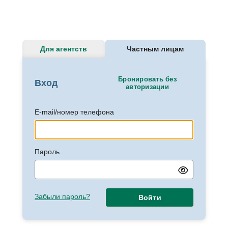
Для агентств
Частным лицам
Бронировать без
Вход
авторизации
E-mail/номер телефона
Пароль
Забыли пароль?
Войти