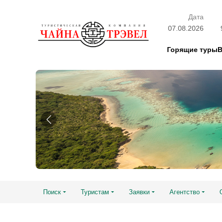
Дата
07.08.2026
Горящие туры
Поиск
Туристам
Заявки
Агентство