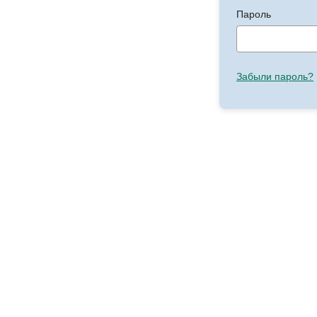
Пароль
Забыли пароль?