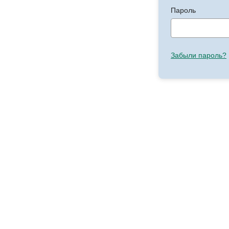
Пароль
Забыли пароль?