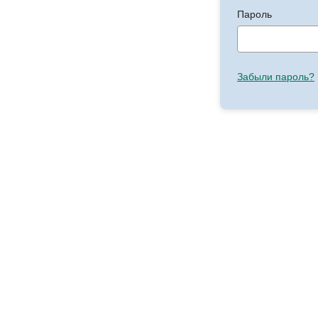
Пароль
Забыли пароль?