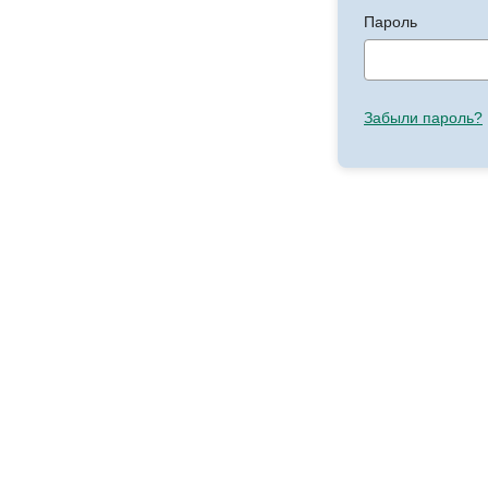
Пароль
Забыли пароль?