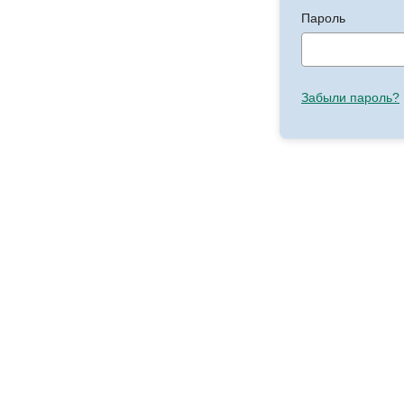
Пароль
Забыли пароль?