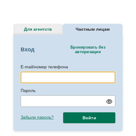
Для агентств
Частным лицам
Бронировать без
Вход
авторизации
E-mail/номер телефона
Пароль
Забыли пароль?
Войти