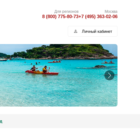
Для регионов
Москва
8 (800) 775-80-73
+7 (495) 363-02-06
Личный кабинет
д