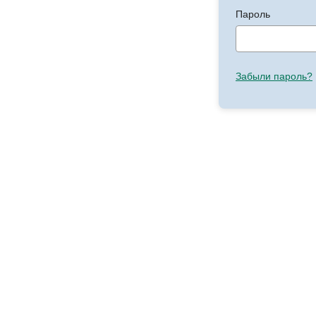
Пароль
Забыли пароль?