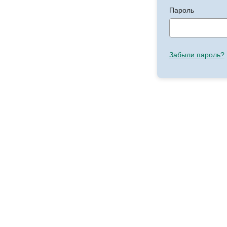
Пароль
Забыли пароль?