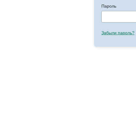
Пароль
Забыли пароль?