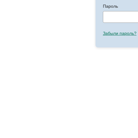
Пароль
Забыли пароль?