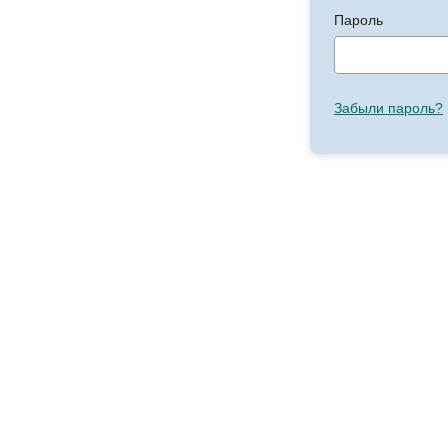
Пароль
Забыли пароль?