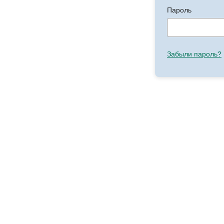
Пароль
Забыли пароль?