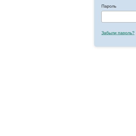
Пароль
Забыли пароль?