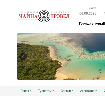
Дата
06.08.2026
Горящие туры
Поиск
Туристам
Заявки
Агентство