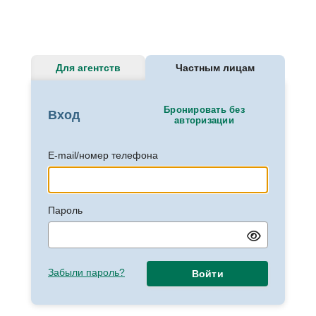
Для агентств
Частным лицам
Бронировать без
Вход
авторизации
E-mail/номер телефона
Пароль
Забыли пароль?
Войти