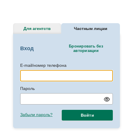
Для агентств
Частным лицам
Бронировать без
Вход
авторизации
E-mail/номер телефона
Пароль
Забыли пароль?
Войти