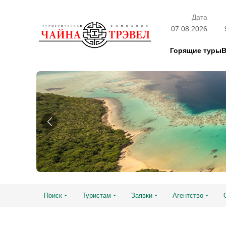
Дата
07.08.2026
Горящие туры
Поиск
Туристам
Заявки
Агентство