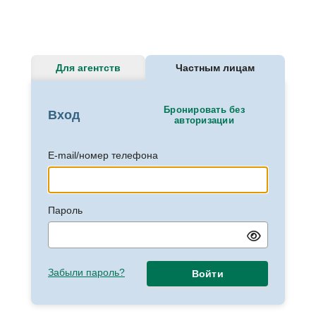
Для агентств
Частным лицам
Бронировать без
Вход
авторизации
E-mail/номер телефона
Пароль
Забыли пароль?
Войти