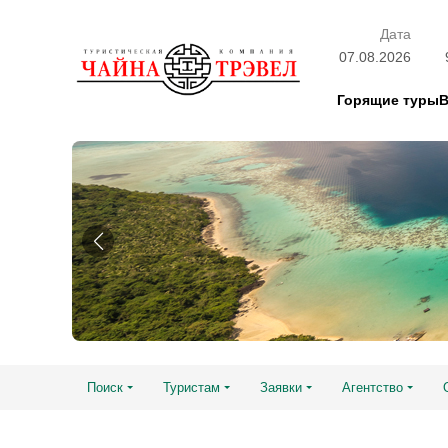
Дата
07.08.2026
Горящие туры
Поиск
Туристам
Заявки
Агентство