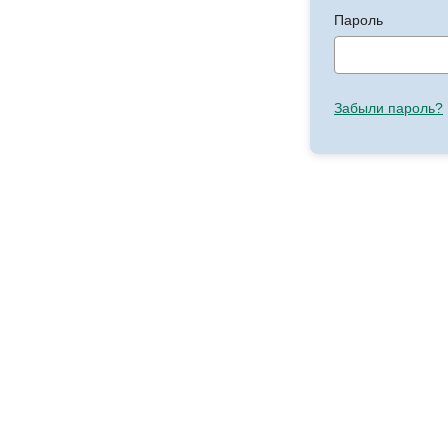
Пароль
Забыли пароль?