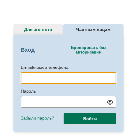
Для агентств
Частным лицам
Бронировать без
Вход
авторизации
E-mail/номер телефона
Пароль
Забыли пароль?
Войти