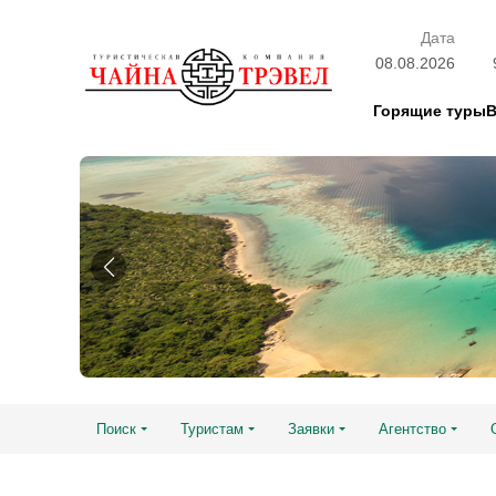
Дата
08.08.2026
Горящие туры
Поиск
Туристам
Заявки
Агентство