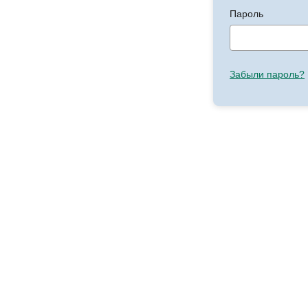
Пароль
Забыли пароль?