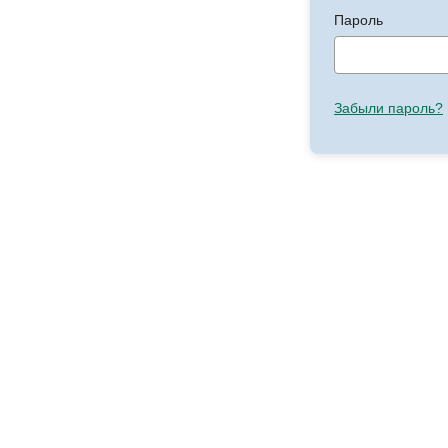
Пароль
Забыли пароль?