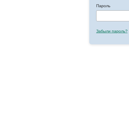
Пароль
Забыли пароль?