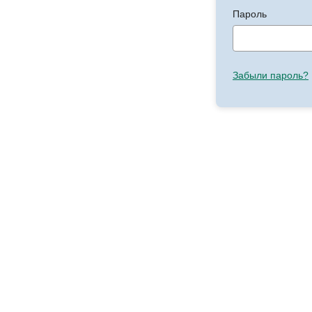
Пароль
Забыли пароль?