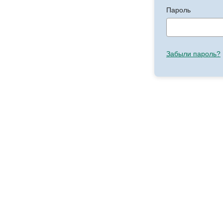
Пароль
Забыли пароль?