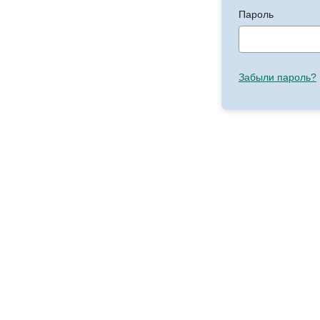
Пароль
Забыли пароль?