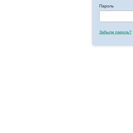
Пароль
Забыли пароль?