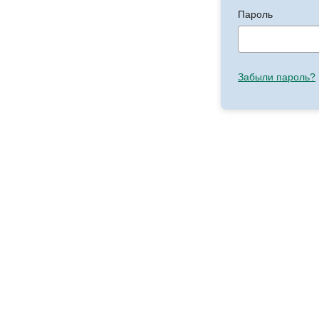
Пароль
Забыли пароль?