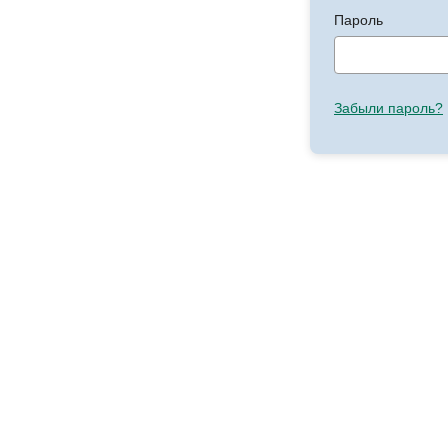
Пароль
Забыли пароль?